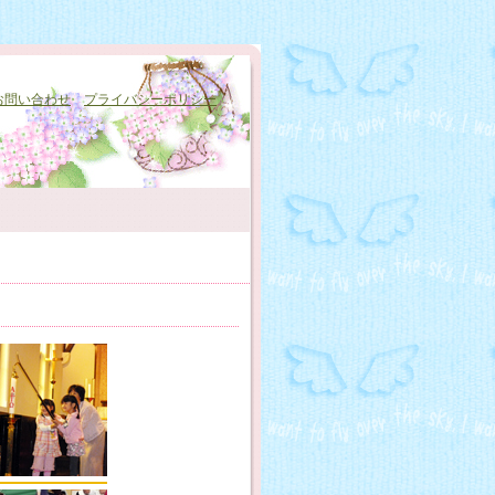
お問い合わせ
プライバシーポリシー