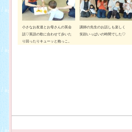
小さなお友達とお母さんの英会
講師の先生のお話しも楽しく
話♡英語の歌に合わせて歩いた
笑顔いっぱいの時間でした♡
り回ったりキューッと抱っこ。