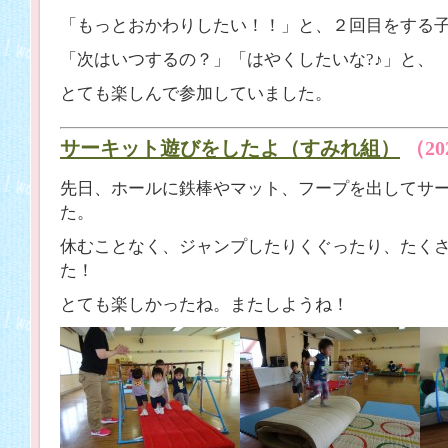
「もっとおかわりしたい！！」と、２回目をする
「次はいつするの？」「はやくしたいな?♪」と、
とても楽しんで参加していました。
サーキット遊びをしたよ（すみれ組）
（20
先日、ホールに鉄棒やマット、フープを出してサ
た。
休むことなく、ジャンプしたりくぐったり、たく
た！
とても楽しかったね。またしようね！