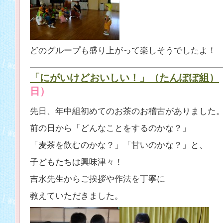
どのグループも盛り上がって楽しそうでしたよ！
「にがいけどおいしい！」（たんぽぽ組）
日）
先日、年中組初めてのお茶のお稽古がありました
前の日から「どんなことをするのかな？」
「麦茶を飲むのかな？」「甘いのかな？」と、
子どもたちは興味津々！
吉水先生からご挨拶や作法を丁寧に
教えていただきました。