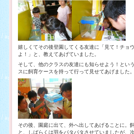
嬉しくてその後登園してくる友達に「見て！チョ
よ！」と、教えてあげていました。
そして、他のクラスの友達にも知らせよう！とい
スに飼育ケースを持って行って見せてあげました
その後、園庭に出て、外へ出してあげることに。
と、しばらくは羽をパタパタさせていましたが、