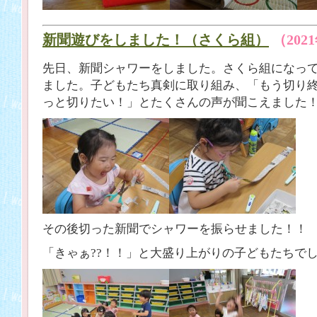
新聞遊びをしました！（さくら組）
（202
先日、新聞シャワーをしました。さくら組になっ
ました。子どもたち真剣に取り組み、「もう切り
っと切りたい！」とたくさんの声が聞こえました
その後切った新聞でシャワーを振らせました！！
「きゃぁ??！！」と大盛り上がりの子どもたちでし