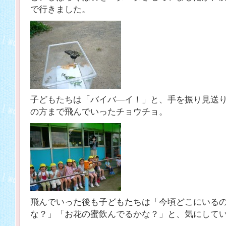
で行きました。
子どもたちは「バイバ―イ！」と、手を振り見送
の方まで飛んでいったチョウチョ。
飛んでいった後も子どもたちは「今頃どこにいる
な？」「お花の蜜飲んでるかな？」と、気にして