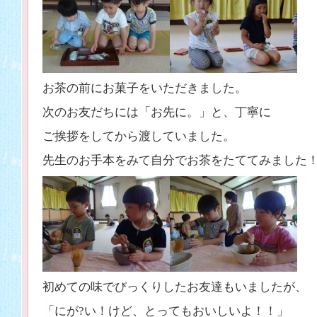
お茶の前にお菓子をいただきました。
次のお友だちには「お先に。」と、丁寧に
ご挨拶をしてから渡していました。
先生のお手本をみて自分でお茶をたててみました
初めての味でびっくりしたお友達もいましたが、
「にが?い！けど、とってもおいしいよ！！」