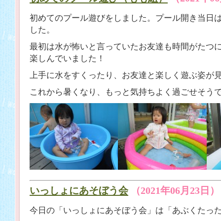
初めてのプール遊びをしました。プール開き当日
した。
最初は水が怖いと言っていたお友達も時間がたつ
楽しんでいました！
上手に水をすくったり、お友達と楽しく遊ぶ姿が
これから暑くなり、もっと気持ちよく過ごせそうで
いっしょにあそぼう会
（2021年06月23日）
今日の「いっしょにあそぼう会」は「あぶくたっ