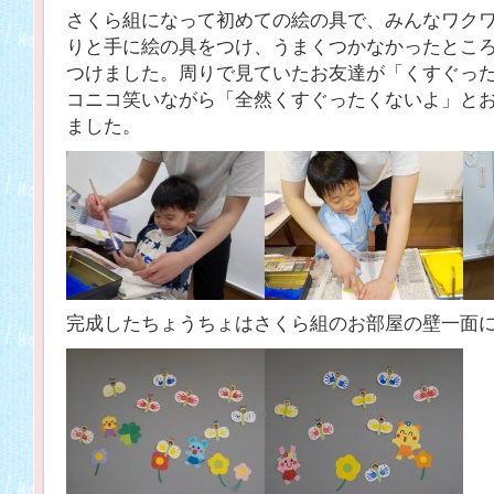
さくら組になって初めての絵の具で、みんなワク
りと手に絵の具をつけ、うまくつかなかったとこ
つけました。周りで見ていたお友達が「くすぐっ
コニコ笑いながら「全然くすぐったくないよ」と
ました。
完成したちょうちょはさくら組のお部屋の壁一面