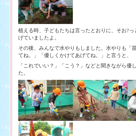
植える時、子どもたちは言ったとおりに、そお?っ
げていましたよ。
その後、みんなで水やりもしました。水やりも「
てね。」「優しくかけてあげてね。」と言うと、
「これでいい？」「こう？」などと聞きながら優
た。