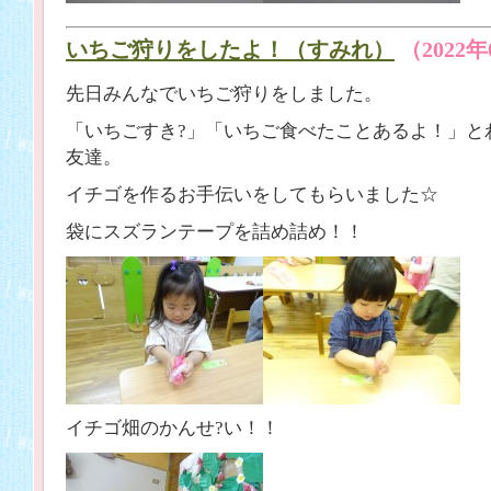
いちご狩りをしたよ！（すみれ）
（2022
先日みんなでいちご狩りをしました。
「いちごすき?」「いちご食べたことあるよ！」と
友達。
イチゴを作るお手伝いをしてもらいました☆
袋にスズランテープを詰め詰め！！
イチゴ畑のかんせ?い！！