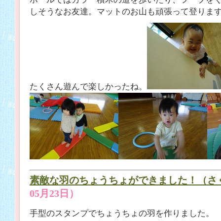
しそうなお友達。マットのお山も頑張って登りま
たくさん遊んで楽しかったね。
素敵な羽のちょうちょができました！（さ
05月23日）
手型のスタンプでちょうちょの羽を作りました。