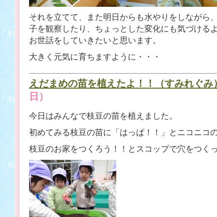
それを立てて、また明日からも水やりをしながら
子を観察したり、ちょっとした変化にも気づける
お世話をしていきたいと思います。
大きく元気に育ちますように・・・
えだまめの苗を植えたよ！！（すみれぐみ
日）
今日はみんなで枝豆の苗を植えました。
初めてみる枝豆の苗に「はっぱ！！」とニコニコ
枝豆のお家をつくろう！！とスコップで穴をつく