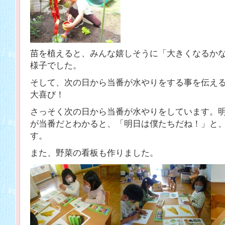
苗を植えると、みんな嬉しそうに「大きくなるか
様子でした。
そして、次の日から当番が水やりをする事を伝え
大喜び！
さっそく次の日から当番が水やりをしています。
が当番だとわかると、「明日は僕たちだね！」と
す。
また、野菜の看板も作りました。