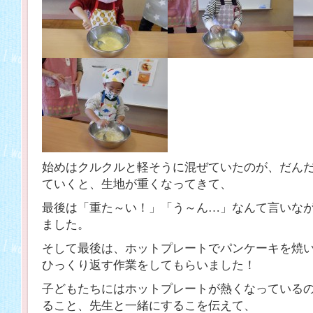
始めはクルクルと軽そうに混ぜていたのが、だん
ていくと、生地が重くなってきて、
最後は「重た～い！」「う～ん…」なんて言いな
ました。
そして最後は、ホットプレートでパンケーキを焼
ひっくり返す作業をしてもらいました！
子どもたちにはホットプレートが熱くなっている
ること、先生と一緒にするこを伝えて、