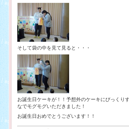
そして袋の中を見て見ると・・・
お誕生日ケーキが！！予想外のケーキにびっくり
なでモグモグいただきました！
お誕生日おめでとうございます！！