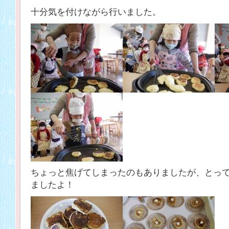
十分気を付けながら行いました。
ちょっと焦げてしまったのもありましたが、とっ
ましたよ！