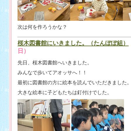
次は何を作ろうかな？
桜木図書館にいきました。（たんぽぽ組）
日）
先日、桜木図書館へいきました。
みんなで歩いてアオッサへ！！
最初に図書館の方に絵本を読んでいただきました
大きな絵本に子どもたちは釘付けでした。