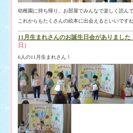
幼稚園に持ち帰り、お部屋でみんなで楽しく読ん
これからもたくさんの絵本に出会えるといいです
11月生まれさんのお誕生日会がありました
日）
6人の11月生まれさん！