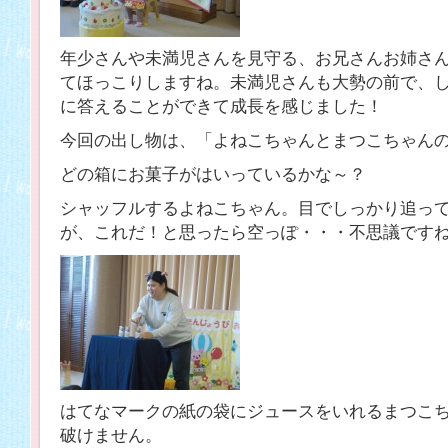
年少さんや未満児さんを見守る、お兄さんお姉さ
てほっこりしますね。未満児さんも大勢の前で、
に答えることができて成長を感じました！
今回の出し物は、「よねこちゃんとまつこちゃん
どの箱にお菓子がはいっているかな～？
シャッフルするよねこちゃん。目でしっかり追っ
が、これだ！と思ったら空っぽ・・・不思議です
はてなマークの紙の袋にジュースをいれるまつこ
破けません。