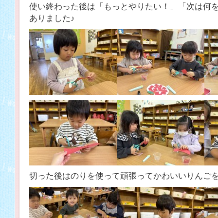
使い終わった後は「もっとやりたい！」「次は何
ありました♪
切った後はのりを使って頑張ってかわいいりんご