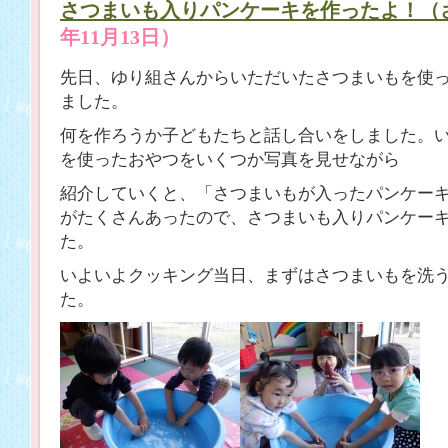
さつまいも入りパンケーキを作ったよ！（
年11月13日）
先日、ゆり組さんからいただいたさつまいもを使
ました。
何を作ろうか子どもたちと話し合いをしました。
を使ったおやつをいくつか写真を見せながら
紹介していくと、「さつまいもが入ったパンケー
がたくさんあったので、さつまいも入りパンケー
た。
いよいよクッキング当日、まずはさつまいもを洗
た。