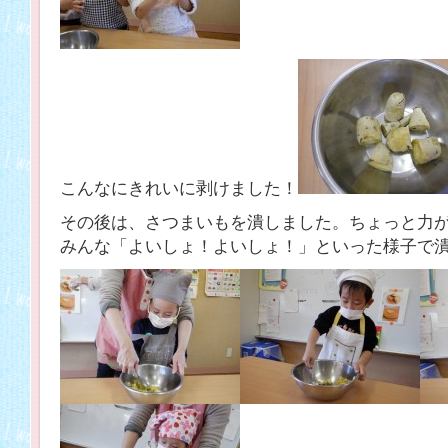
こんなにきれいに剥けました！
その後は、さつまいもを潰しました。ちょっと力
みんな「よいしょ！よいしょ！」といった様子で