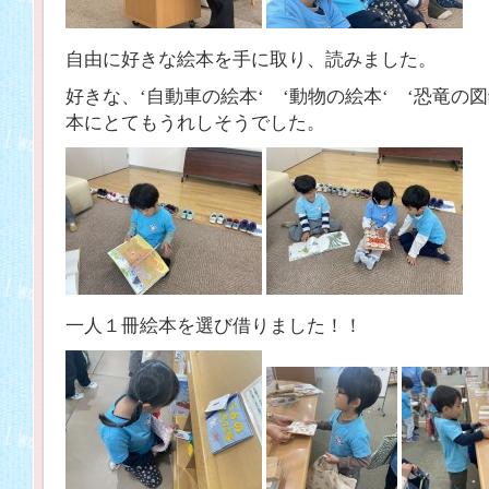
自由に好きな絵本を手に取り、読みました。
好きな、‘自動車の絵本‘ ‘動物の絵本‘ ‘恐竜の
本にとてもうれしそうでした。
一人１冊絵本を選び借りました！！