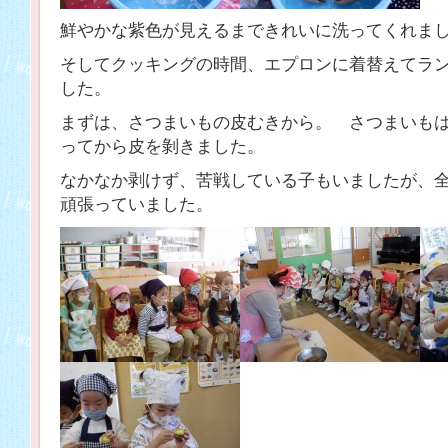
鮮やかな紫色が見えるまできれいに洗ってくれま
そしてクッキングの時間、エプロンに着替えてラ
した。
まずは、さつまいもの皮むきから。 さつまいも
ってから皮を剝きました。
なかなか剥けず、苦戦している子もいましたが、
頑張っていました。