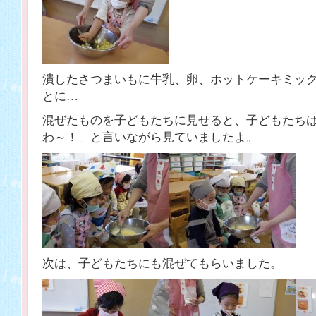
潰したさつまいもに牛乳、卵、ホットケーキミッ
とに…
混ぜたものを子どもたちに見せると、子どもたち
わ～！」と言いながら見ていましたよ。
次は、子どもたちにも混ぜてもらいました。