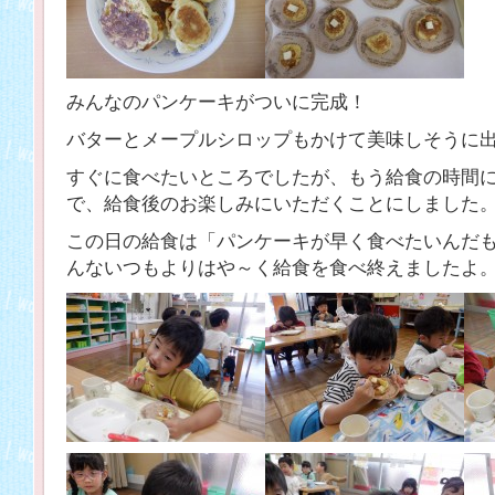
みんなのパンケーキがついに完成！
バターとメープルシロップもかけて美味しそうに
すぐに食べたいところでしたが、もう給食の時間
で、給食後のお楽しみにいただくことにしました
この日の給食は「パンケーキが早く食べたいんだ
んないつもよりはや～く給食を食べ終えましたよ