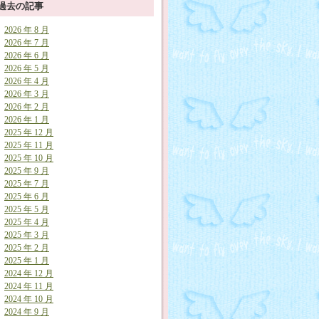
過去の記事
2026 年 8 月
2026 年 7 月
2026 年 6 月
2026 年 5 月
2026 年 4 月
2026 年 3 月
2026 年 2 月
2026 年 1 月
2025 年 12 月
2025 年 11 月
2025 年 10 月
2025 年 9 月
2025 年 7 月
2025 年 6 月
2025 年 5 月
2025 年 4 月
2025 年 3 月
2025 年 2 月
2025 年 1 月
2024 年 12 月
2024 年 11 月
2024 年 10 月
2024 年 9 月