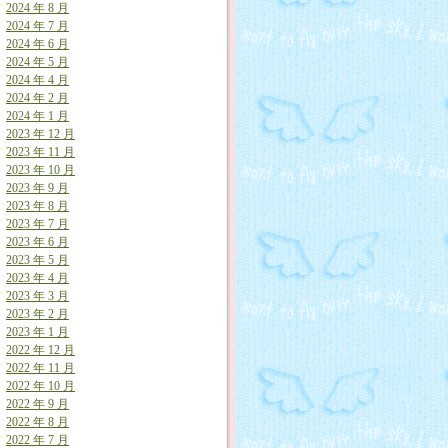
2024 年 8 月
2024 年 7 月
2024 年 6 月
2024 年 5 月
2024 年 4 月
2024 年 2 月
2024 年 1 月
2023 年 12 月
2023 年 11 月
2023 年 10 月
2023 年 9 月
2023 年 8 月
2023 年 7 月
2023 年 6 月
2023 年 5 月
2023 年 4 月
2023 年 3 月
2023 年 2 月
2023 年 1 月
2022 年 12 月
2022 年 11 月
2022 年 10 月
2022 年 9 月
2022 年 8 月
2022 年 7 月