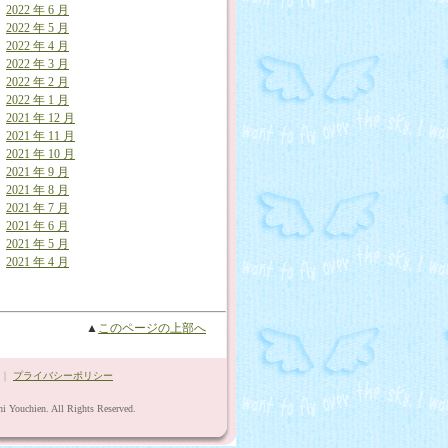
2022 年 6 月
2022 年 5 月
2022 年 4 月
2022 年 3 月
2022 年 2 月
2022 年 1 月
2021 年 12 月
2021 年 11 月
2021 年 10 月
2021 年 9 月
2021 年 8 月
2021 年 7 月
2021 年 6 月
2021 年 5 月
2021 年 4 月
▲
このページの上部へ
｜
プライバシーポリシー
i Youchien. All Rights Reserved.