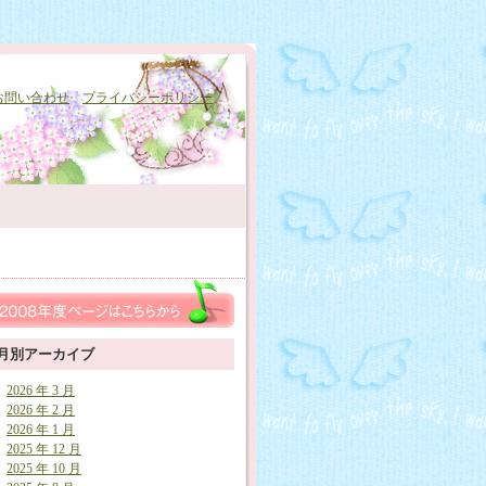
お問い合わせ
プライバシーポリシー
月別アーカイブ
2026 年 3 月
2026 年 2 月
2026 年 1 月
2025 年 12 月
2025 年 10 月