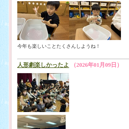
今年も楽しいことたくさんしようね！
人形劇楽しかったよ
（2026年01月09日）