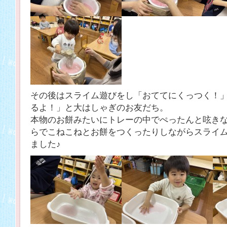
その後はスライム遊びをし「おててにくっつく！
るよ！」と大はしゃぎのお友だち。
本物のお餅みたいにトレーの中でぺったんと呟き
らでこねこねとお餅をつくったりしながらスライ
ました♪