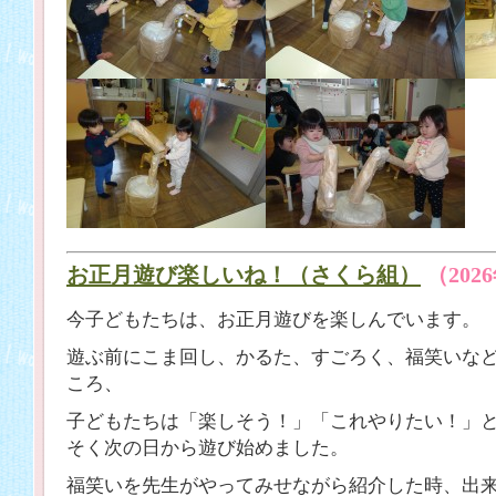
お正月遊び楽しいね！（さくら組）
（202
今子どもたちは、お正月遊びを楽しんでいます。
遊ぶ前にこま回し、かるた、すごろく、福笑いな
ころ、
子どもたちは「楽しそう！」「これやりたい！」
そく次の日から遊び始めました。
福笑いを先生がやってみせながら紹介した時、出