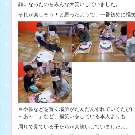
顔になったのをみんな大笑いしていました。
それが楽しそう！と思ったようで、一番初めに福
目や鼻などを置く場所がだんだんずれていくたび
～あ～！」など、福笑いをしている本人よりも
周りで見ている子たちが大笑いしていましたよ。