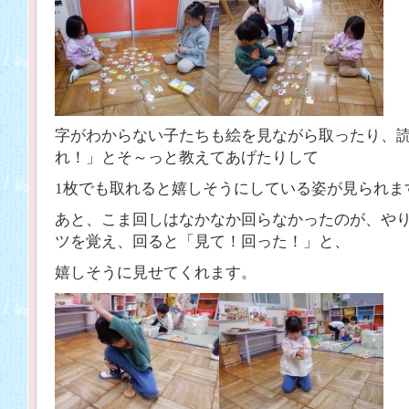
字がわからない子たちも絵を見ながら取ったり、
れ！」とそ～っと教えてあげたりして
1枚でも取れると嬉しそうにしている姿が見られま
あと、こま回しはなかなか回らなかったのが、や
ツを覚え、回ると「見て！回った！」と、
嬉しそうに見せてくれます。