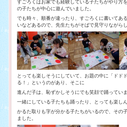
すごろくはお家でも経験している子たちがやり方
の子たちが中心に遊んでいました。
でも時々、順番が違ったり、すごろくに書いてあ
いなどあるので、先生たちがそばで見守りながら
とっても楽しそうにしていて、お題の中に「ドド
る！」というのがあり、そこに
進んだ子は、恥ずかしそうにでも笑顔で踊ってい
一緒にしている子たちも踊ったり、とっても楽し
かるた取りも字が分かる子たちがいるので、その
ました。